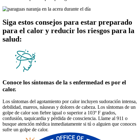
Siga estos consejos para estar preparado
para el calor y reducir los riesgos para la
salud:
Conoce los síntomas de la s enfermedad es por el
calor.
Los síntomas del agotamiento por calor incluyen sudoración intensa,
debilidad, mareos, náuseas y dolores de cabeza. Los síntomas de un
golpe de calor son fiebre igual o superior a 103º F grados,
confusión, taquicardia y pérdida de consciencia. Llame al 911 o
busque atención médica inmediatamente si tú o alguien que conoces
sufre un golpe de calor.